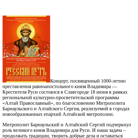
Концерт, посвященный 1000-летию
преставления равноапостольного князя Владимира —
Крестителя Руси состоялся в Славгороде 18 июня в рамках
региональной культурно-просветительской программы
«Алтай Православный», по благословению Митрополита
Барнаульского и Алтайского Сергия, реализуемой в городах
новообразованных епархий Алтайской митрополии.
Митрополит Барнаульский и Алтайский Сергий подчеркнул
роль великого князя Владимира для Руси. И наша задача –
продолжать традиции, творить добрые дела и оставаться