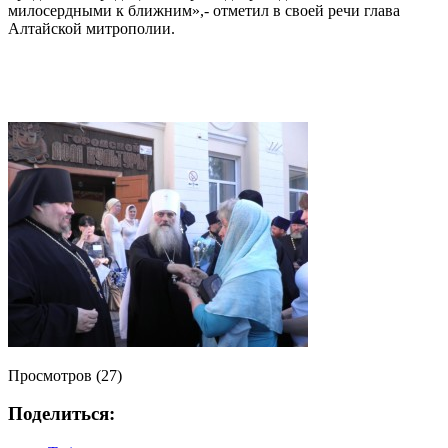
милосердными к ближним»,- отметил в своей речи глава
Алтайской митрополии.
Просмотров (27)
Поделиться: