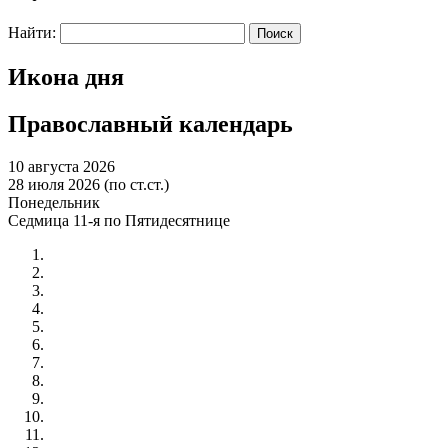
Найти:
Икона дня
Православный календарь
10 августа 2026
28 июля 2026 (по ст.ст.)
Понедельник
Седмица 11-я по Пятидесятнице