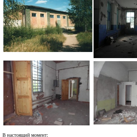
В настоящий момент: