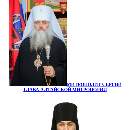
МИТРОПОЛИТ СЕРГИЙ
ГЛАВА АЛТАЙСКОЙ МИТРОПОЛИИ